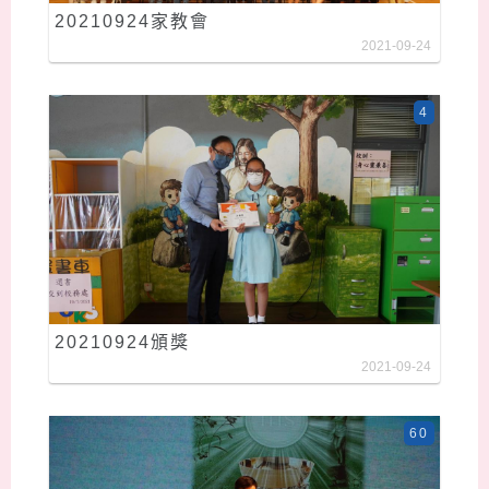
20210924家教會
2021-09-24
4
20210924頒獎
2021-09-24
60