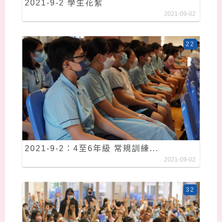
2021-9-2 學生花絮
2021-09-02
22
2021-9-2：4至6年級 常規訓練...
2021-09-02
32