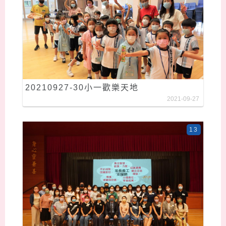
20210927-30小一歡樂天地
2021-09-27
13