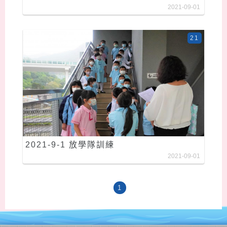
2021-09-01
21
2021-9-1 放學隊訓練
2021-09-01
1