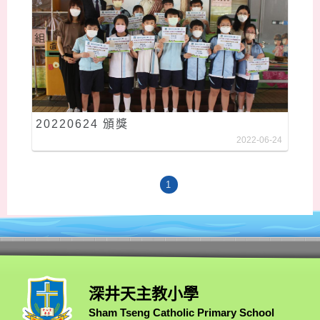
20220624 頒獎
2022-06-24
1
深井天主教小學
Sham Tseng Catholic Primary School