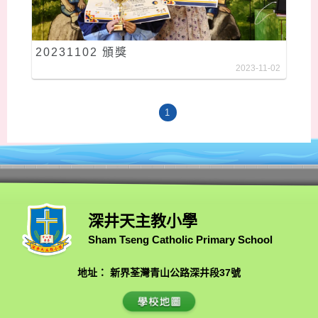
20231102 頒獎
2023-11-02
1
深井天主教小學
Sham Tseng Catholic Primary School
地址： 新界荃灣青山公路深井段37號