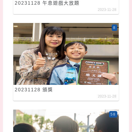
20231128 午息遊戲大放題
2023-11-28
8
20231128 頒獎
2023-11-28
58