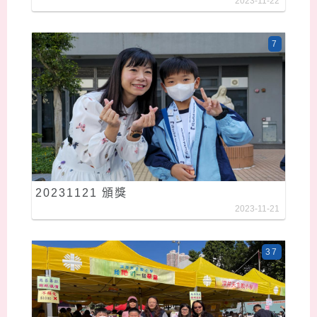
2023-11-22
7
20231121 頒獎
2023-11-21
37