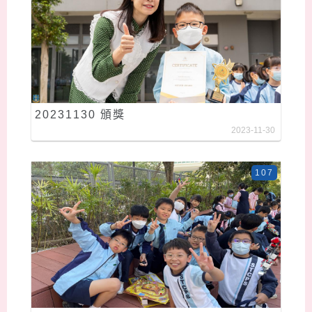
20231130 頒獎
2023-11-30
107