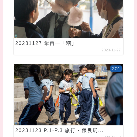
20231127 聚首一「糖」
2023-11-27
279
20231123 P.1-P.3 旅行 · 保良局...