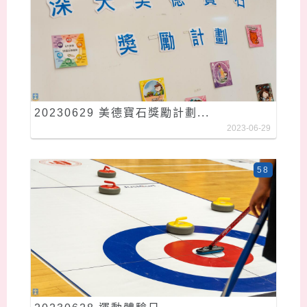
20230629 美德寶石獎勵計劃...
2023-06-29
58