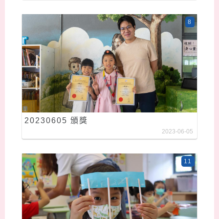
8
20230605 頒獎
2023-06-05
11