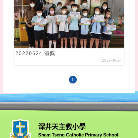
20220624 頒獎
2022-06-24
1
深井天主教小學
Sham Tseng Catholic Primary School