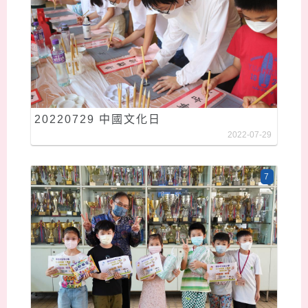
20220729 中國文化日
2022-07-29
7