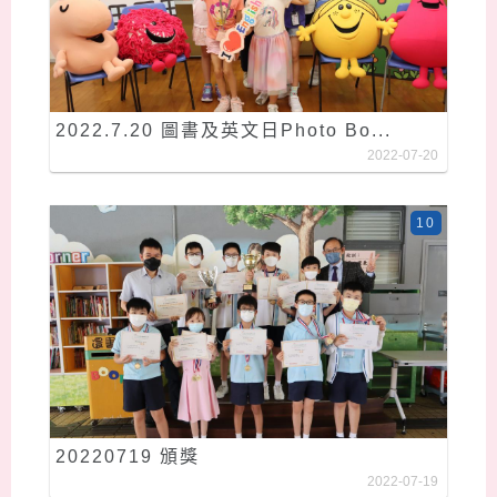
2022.7.20 圖書及英文日Photo Bo...
2022-07-20
10
20220719 頒獎
2022-07-19