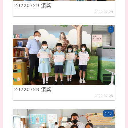
20220729 頒獎
2022-07-29
4
20220728 頒獎
2022-07-28
476