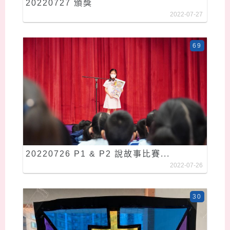
20220727 頒獎
2022-07-27
69
20220726 P1 & P2 說故事比賽...
2022-07-26
30