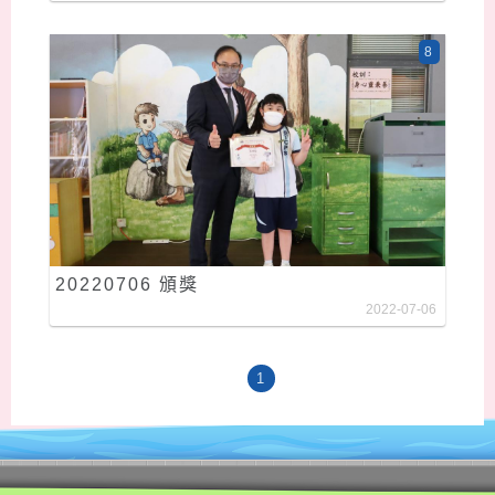
8
20220706 頒獎
2022-07-06
1