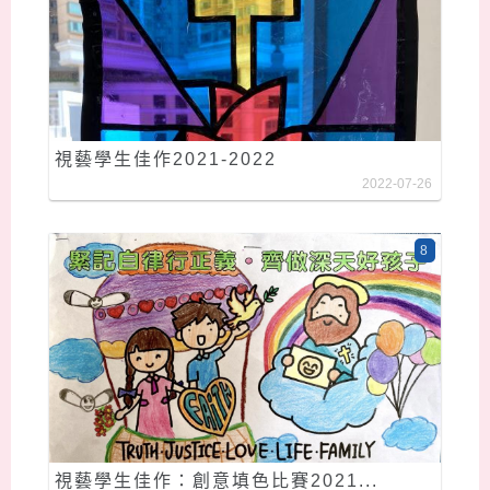
視藝學生佳作2021-2022
2022-07-26
8
視藝學生佳作：創意填色比賽2021...