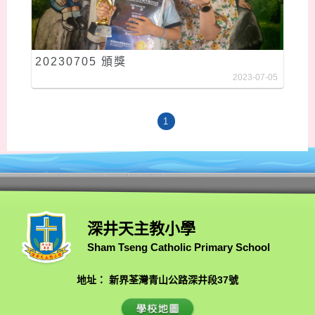
20230705 頒獎
2023-07-05
1
深井天主教小學
Sham Tseng Catholic Primary School
地址： 新界荃灣青山公路深井段37號