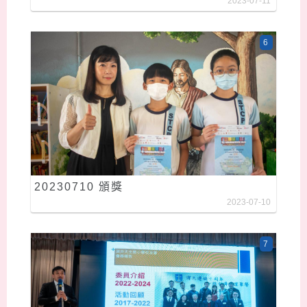
2023-07-11
6
20230710 頒獎
2023-07-10
7