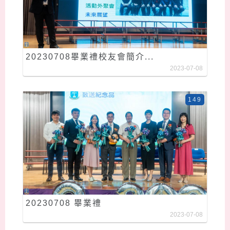
20230708畢業禮校友會簡介...
2023-07-08
149
20230708 畢業禮
2023-07-08