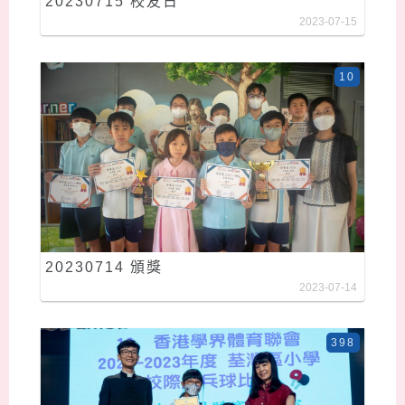
20230715 校友日
2023-07-15
10
20230714 頒獎
2023-07-14
398