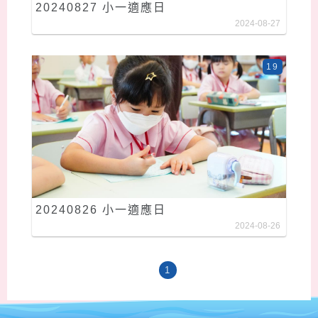
20240827 小一適應日
2024-08-27
19
20240826 小一適應日
2024-08-26
1