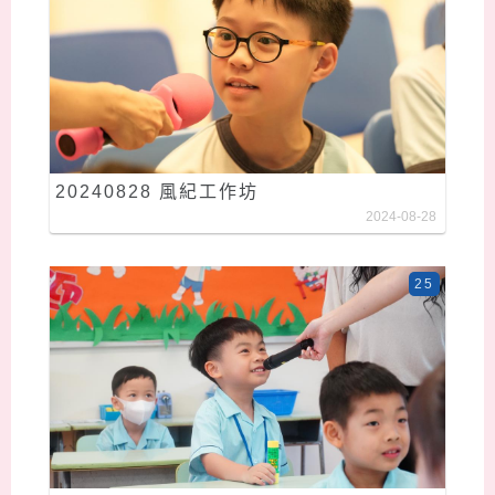
20240828 風紀工作坊
2024-08-28
25