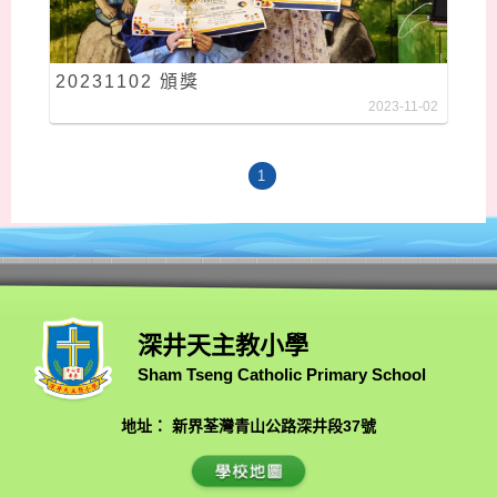
20231102 頒獎
2023-11-02
1
深井天主教小學
Sham Tseng Catholic Primary School
地址： 新界荃灣青山公路深井段37號