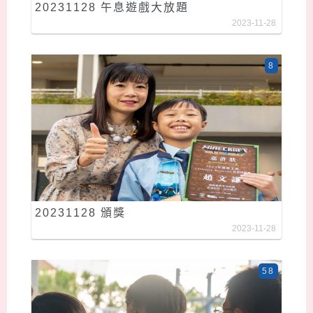
20231128 午息遊戲大放題
2023-11-28
8
20231128 頒獎
2023-11-28
58