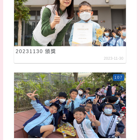
20231130 頒獎
2023-11-30
107