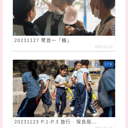
20231127 聚首一「糖」
2023-11-27
279
20231123 P.1-P.3 旅行 · 保良局...