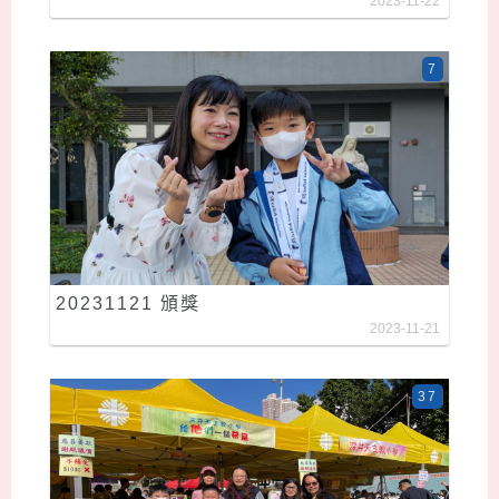
2023-11-22
7
20231121 頒獎
2023-11-21
37