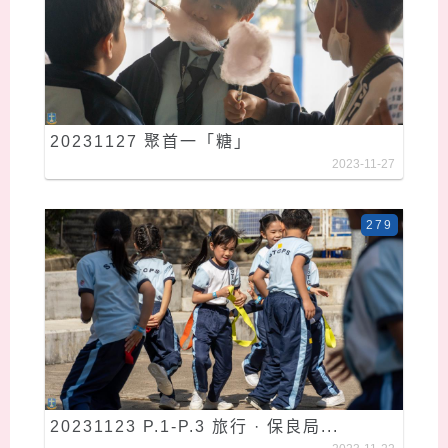
20231127 聚首一「糖」
2023-11-27
279
20231123 P.1-P.3 旅行 · 保良局...