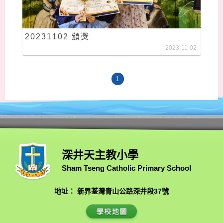
20231102 頒獎
2023-11-02
1
深井天主教小學
Sham Tseng Catholic Primary School
地址： 新界荃灣青山公路深井段37號