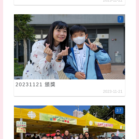
2023-11-22
7
20231121 頒獎
2023-11-21
37