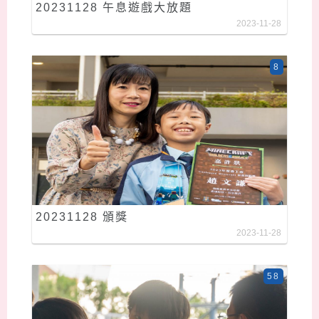
20231128 午息遊戲大放題
2023-11-28
8
20231128 頒獎
2023-11-28
58