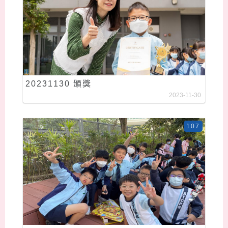
20231130 頒獎
2023-11-30
107