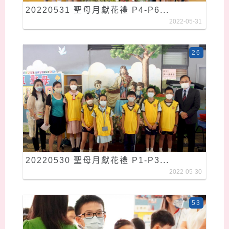
20220531 聖母月獻花禮 P4-P6...
2022-05-31
26
20220530 聖母月獻花禮 P1-P3...
2022-05-30
53