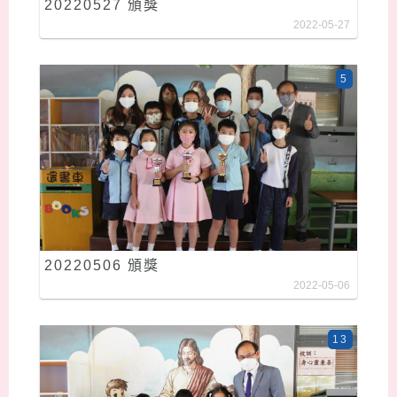
20220527 頒獎
2022-05-27
5
20220506 頒獎
2022-05-06
13