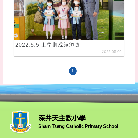
2022.5.5 上學期成績頒獎
2022-05-05
1
深井天主教小學
Sham Tseng Catholic Primary School