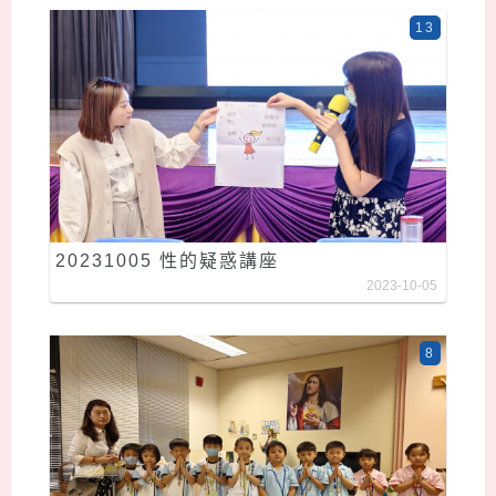
13
20231005 性的疑惑講座
2023-10-05
8