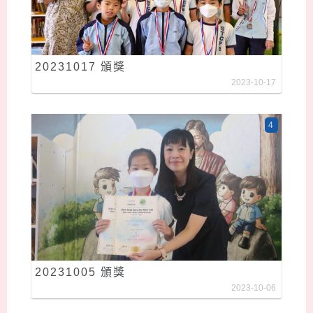
20231017 頒獎
2023-10-17
4
20231005 頒獎
2023-10-06