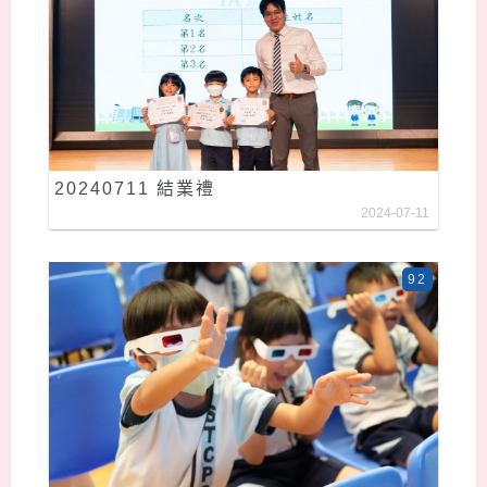
20240711 結業禮
2024-07-11
92