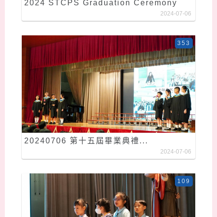
2024 STCPS Graduation Ceremony
2024-07-06
353
20240706 第十五屆畢業典禮...
2024-07-06
109