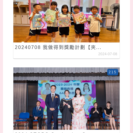
20240708 我做得到獎勵計劃【夾...
2024-07-08
215