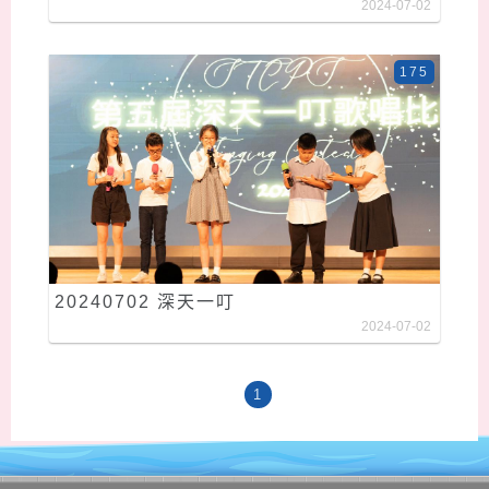
2024-07-02
175
20240702 深天一叮
2024-07-02
1