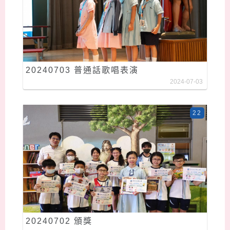
20240703 普通話歌唱表演
2024-07-03
22
20240702 頒獎