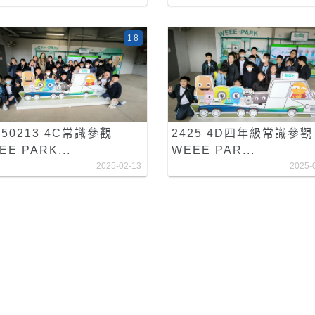
18
250213 4C常識參觀
2425 4D四年級常識參觀
EE PARK...
WEEE PAR...
2025-02-13
2025-