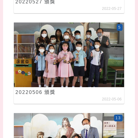
20220527 頒獎
2022-05-27
5
20220506 頒獎
2022-05-06
13