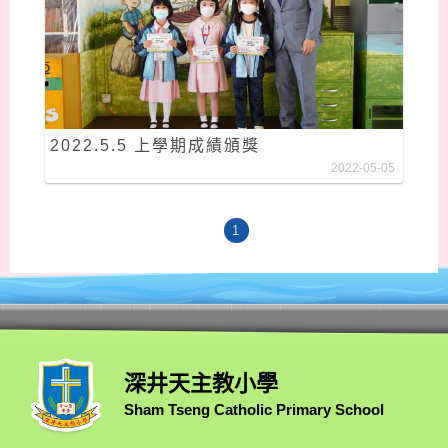
2022.5.5 上學期成績頒獎
2022-05-05
1
深井天主教小學
Sham Tseng Catholic Primary School