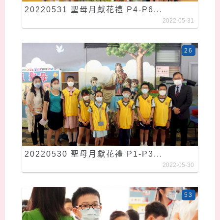
20220531 聖母月獻花禮 P4-P6...
2022-05-31
26
20220530 聖母月獻花禮 P1-P3...
2022-05-30
53