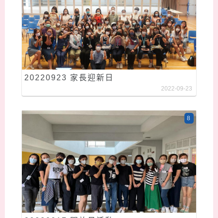
20220923 家長迎新日
2022-09-23
8