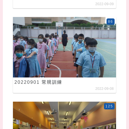
2022-09-09
86
20220901 常規訓練
2022-09-08
125