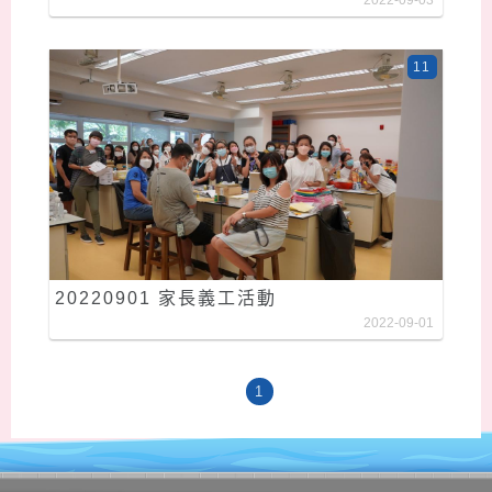
2022-09-03
11
20220901 家長義工活動
2022-09-01
1