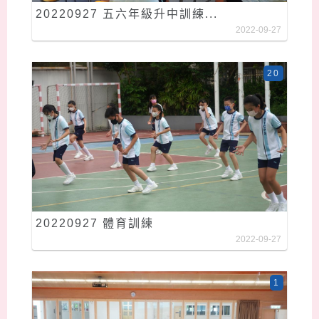
20220927 五六年級升中訓練...
2022-09-27
20
20220927 體育訓練
2022-09-27
1