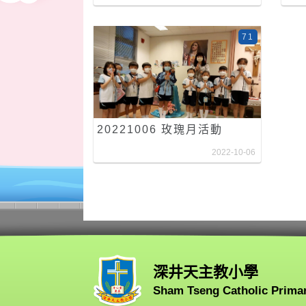
71
20221006 玫瑰月活動
2022-10-06
深井天主教小學
Sham Tseng Catholic Prima