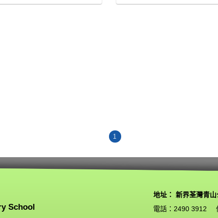
1
地址： 新界荃灣青山
ry School
電話：2490 3912