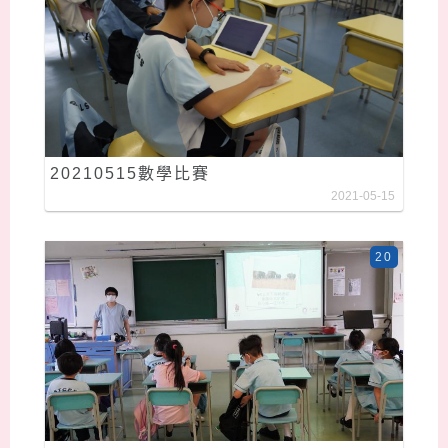
20210515數學比賽
2021-05-15
20