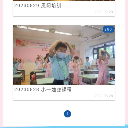
20230829 風紀培訓
2023-08-29
280
20230828 小一適應課程
2023-08-28
1