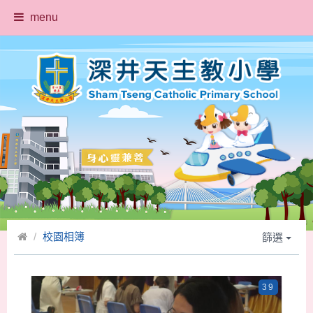
menu
校園相簿
篩選
39