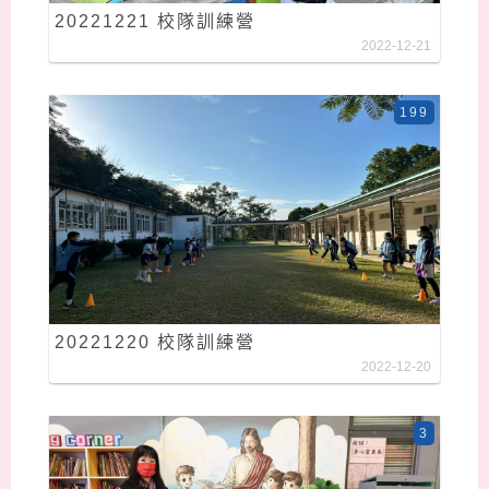
20221221 校隊訓練營
2022-12-21
199
20221220 校隊訓練營
2022-12-20
3