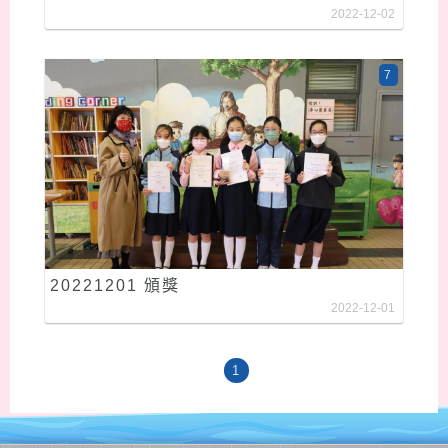
2022-12-02
7
20221201 頒獎
2022-12-01
1