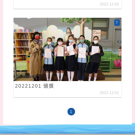
2022-12-02
7
20221201 頒獎
2022-12-01
1