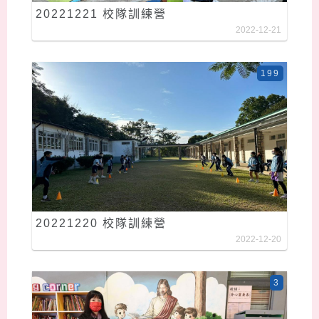
20221221 校隊訓練營
2022-12-21
199
20221220 校隊訓練營
2022-12-20
3