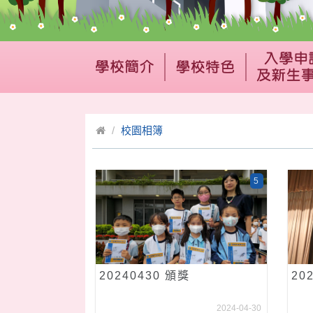
校園相簿
5
20240430 頒獎
20
2024-04-30