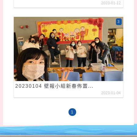
2023-01-12
3
20230104 壁報小組新春佈置...
2023-01-04
1