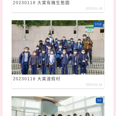
20230118 大棠有機生態園
2023-01-18
356
20230118 大棠渡假村
2023-01-18
30