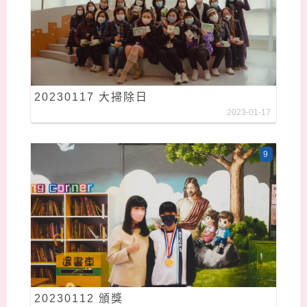
20230117 大掃除日
2023-01-17
9
20230112 頒獎