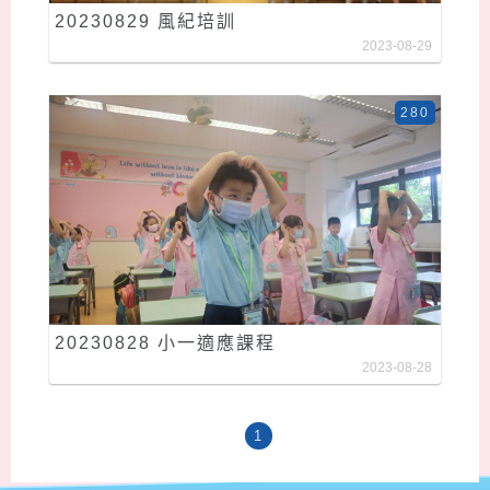
20230829 風紀培訓
2023-08-29
280
20230828 小一適應課程
2023-08-28
1