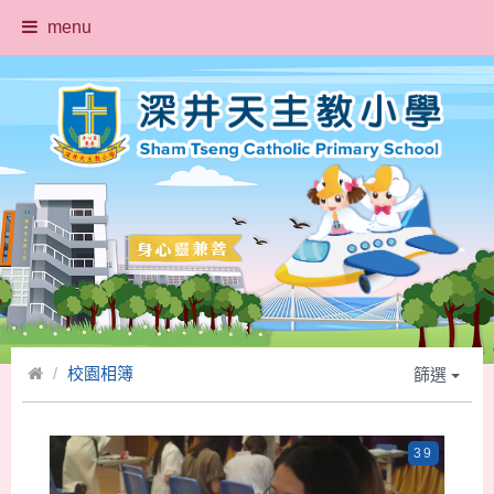
menu
校園相簿
篩選
39