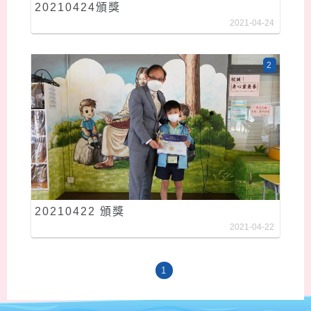
20210424頒獎
2021-04-24
2
20210422 頒獎
2021-04-22
1