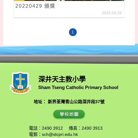
20220429 頒獎
2022-04-29
1
深井天主教小學
Sham Tseng Catholic Primary School
地址： 新界荃灣青山公路深井段37號
電話：2490 3912
傳真：2490 3913
電郵：
sch@stcpri.edu.hk