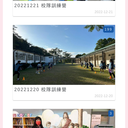
20221221 校隊訓練營
2022-12-21
199
20221220 校隊訓練營
2022-12-20
3