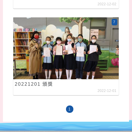
2022-12-02
7
20221201 頒獎
2022-12-01
1