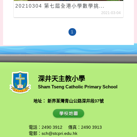
20210304 第七屆全港小學數學挑...
2021-03-04
1
深井天主教小學
Sham Tseng Catholic Primary School
地址： 新界荃灣青山公路深井段37號
電話：2490 3912
傳真：2490 3913
電郵：
sch@stcpri.edu.hk