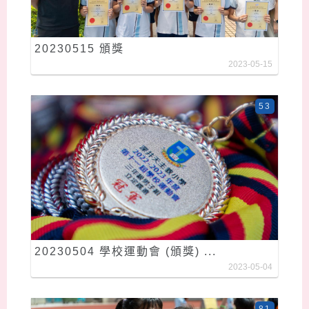
20230515 頒獎
2023-05-15
53
20230504 學校運動會 (頒獎) ...
2023-05-04
81