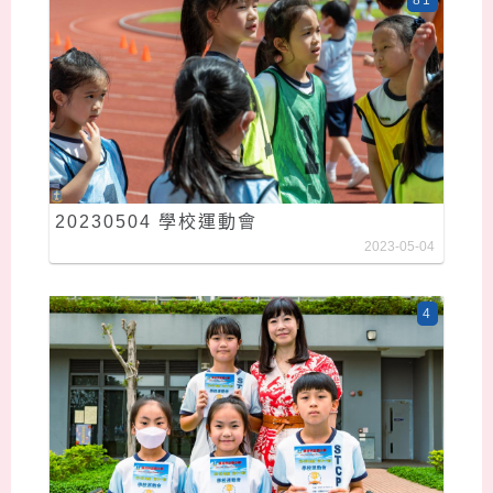
20230504 學校運動會
2023-05-04
4