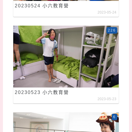
20230524 小六教育營
2023-05-24
226
20230523 小六教育營
2023-05-23
6