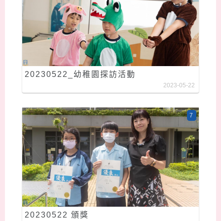
20230522_幼稚園探訪活動
2023-05-22
7
20230522 頒獎