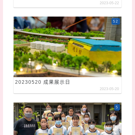
2023-05-22
52
20230520 成果展示日
2023-05-20
5