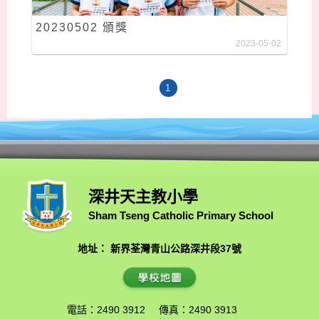
20230502 頒獎
2023-05-02
1
深井天主教小學
Sham Tseng Catholic Primary School
地址： 新界荃灣青山公路深井段37號
電話：2490 3912
傳真：2490 3913