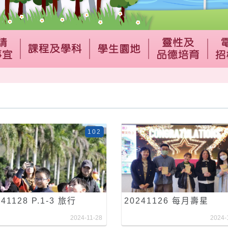
102
241128 P.1-3 旅行
20241126 每月壽星
2024-11-28
2024-