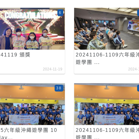
6
241119 頒獎
20241106-1109六年級
遊學團 ...
2024-11-19
2024-
38
25六年級沖繩遊學團 10
20241106-1109六年級
ay...
遊學團 ...