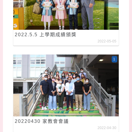
2022.5.5 上學期成績頒獎
2022-05-05
1
20220430 家教會會議
2022-04-30