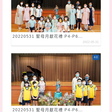
20220531 聖母月獻花禮 P4-P6...
2022-05-31
40
20220531 聖母月獻花禮 P4-P6...