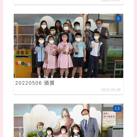
2022-05-27
5
20220506 頒獎
2022-05-06
13