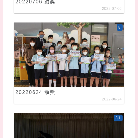
20220706 頒獎
2022-07-06
8
20220624 頒獎
2022-06-24
31