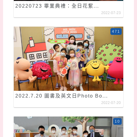
20220723 畢業典禮：全日花絮...
2022-07-23
471
2022.7.20 圖書及英文日Photo Bo...
2022-07-20
10