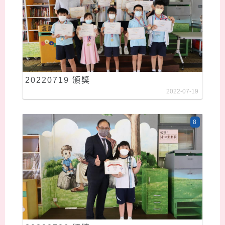
20220719 頒獎
2022-07-19
8