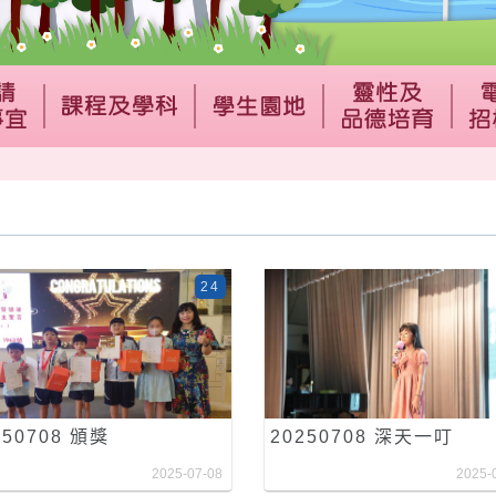
24
250708 頒獎
20250708 深天一叮
2025-07-08
2025-