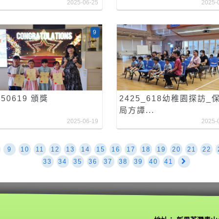
2025-06-25
2025-
9
250619 頒獎
2425_618幼稚園探訪_
局方譚...
2025-06-19
2025-
9
10
11
12
13
14
15
16
17
18
19
20
21
22
33
34
35
36
37
38
39
40
41