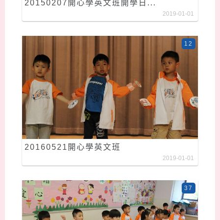
20150207開心學英文班開學日...
2019-01-01
12
20160521開心學英文班
2019-01-01
37