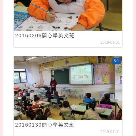
20160206開心學英文班
2019-01-01
50
20160130開心學英文班
2019-01-01