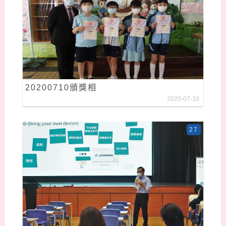
20200710頒獎相
2020-07-10
27