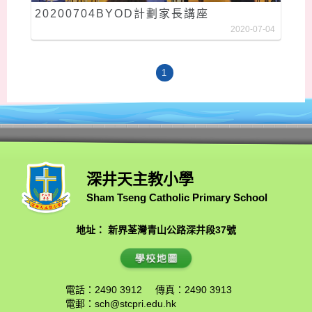
20200704BYOD計劃家長講座
2020-07-04
1
深井天主教小學
Sham Tseng Catholic Primary School
地址： 新界荃灣青山公路深井段37號
電話：2490 3912
傳真：2490 3913
電郵：
sch@stcpri.edu.hk