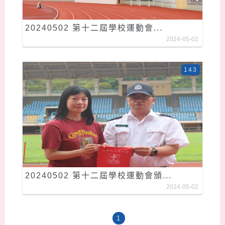
20240502 第十二屆學校運動會...
2024-05-02
143
20240502 第十二屆學校運動會頒...
2024-05-02
1