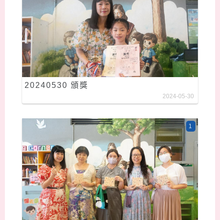
20240530 頒獎
2024-05-30
1