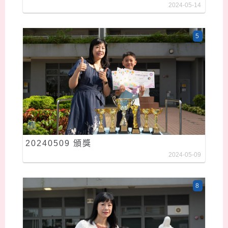
2024-05-14
5
20240509 頒獎
2024-05-09
8