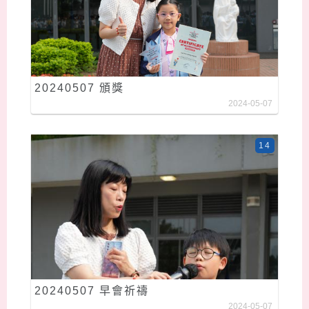
20240507 頒獎
2024-05-07
14
20240507 早會祈禱
2024-05-07