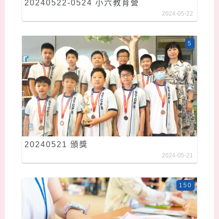
20240522-0524 小六教育營
2024-05-22
5
20240521 頒獎
2024-05-21
150