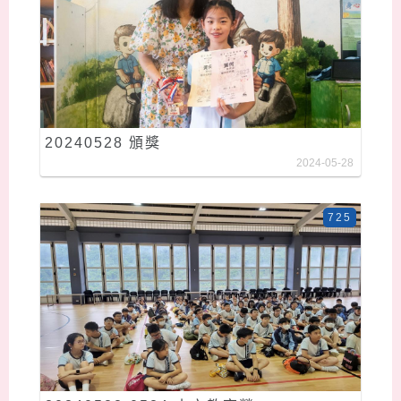
20240528 頒獎
2024-05-28
725