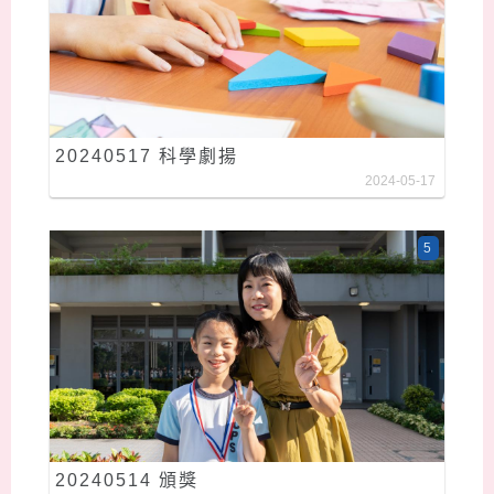
20240517 科學劇揚
2024-05-17
5
20240514 頒獎